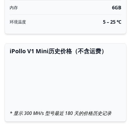
6GB
内存
5 – 25 ℃
环境温度
iPollo V1 Mini历史价格（不含运费）
* 显示 300 MH/s 型号最近 180 天的价格历史记录