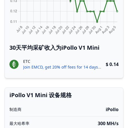
30天平均采矿收入为iPollo V1 Mini
ETC
$ 0.14
Join EMCD, get 20% off fees for 14 days!
iPollo V1 Mini 设备规格
iPollo
制造商
300 MH/s
最大哈希率