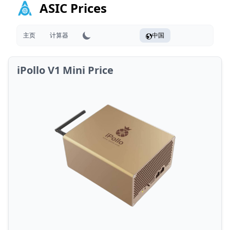
ASIC Prices
主页
计算器
中国
iPollo V1 Mini Price