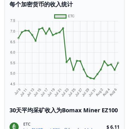
每个加密货币的收入统计
30天平均采矿收入为Bomax Miner EZ100
ETC
$ 6.11