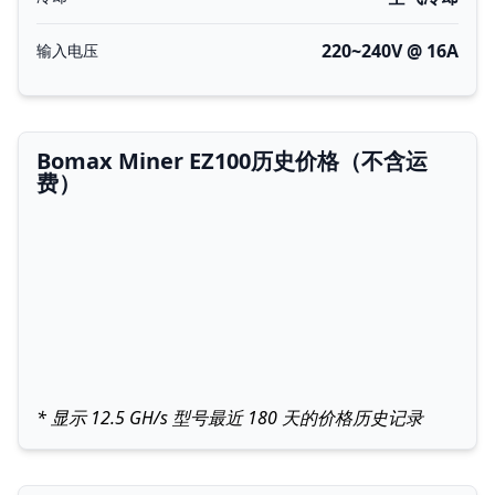
220~240V @ 16A
输入电压
Bomax Miner EZ100历史价格（不含运
费）
* 显示 12.5 GH/s 型号最近 180 天的价格历史记录