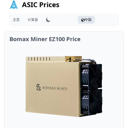
ASIC Prices
主页
计算器
中国
Bomax Miner EZ100 Price