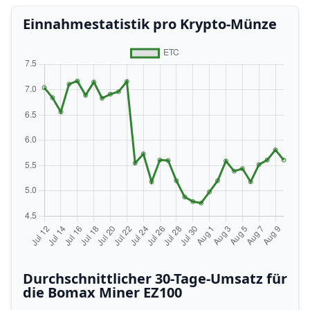
Einnahmestatistik pro Krypto-Münze
Durchschnittlicher 30-Tage-Umsatz für
die Bomax Miner EZ100