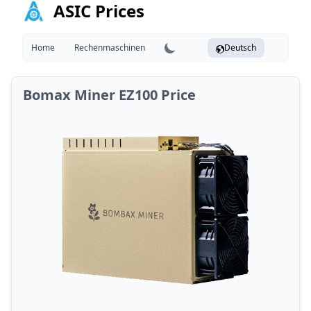
ASIC Prices
Home
Rechenmaschinen
Deutsch
Bomax Miner EZ100 Price