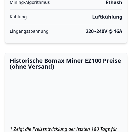
Ethash
Mining-Algorithmus
Luftkühlung
Kühlung
220~240V @ 16A
Eingangsspannung
Historische Bomax Miner EZ100 Preise
(ohne Versand)
* Zeigt die Preisentwicklung der letzten 180 Tage für