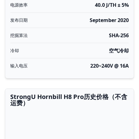
40.0 J/TH ± 5%
电源效率
September 2020
发布日期
SHA-256
挖掘算法
空气冷却
冷却
220~240V @ 16A
输入电压
StrongU Hornbill H8 Pro历史价格（不含
运费）