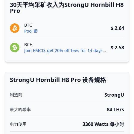
30天平均采矿收入为StrongU Hornbill H8
Pro
BTC
$ 2.64
Pool
BCH
$ 2.58
Join EMCD, get 20% off fees for 14 days!
StrongU Hornbill H8 Pro 设备规格
StrongU
制造商
84 TH/s
最大哈希率
3360 Watts 每小时
电力使用