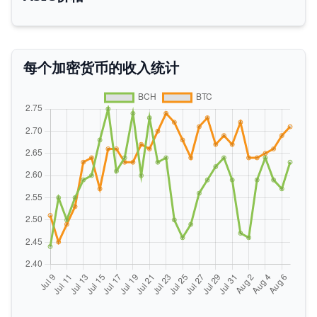
每个加密货币的收入统计