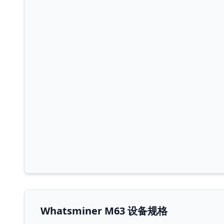
Whatsminer M63 设备规格