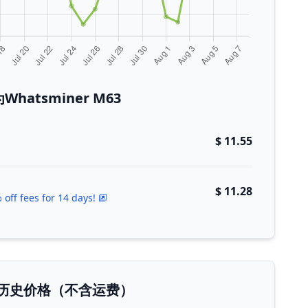
hatsminer M63
$ 11.55
$ 11.28
 off fees for 14 days!
M63历史价格（不含运费）