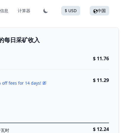
信息
计算器
$ USD
中国
M63的每日采矿收入
$ 11.76
$ 11.29
 off fees for 14 days!
$ 12.24
千瓦时