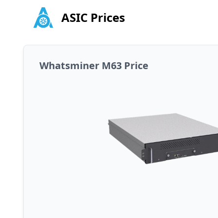
ASIC Prices
Whatsminer M63 Price