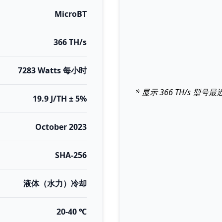
MicroBT
366 TH/s
7283 Watts 每小时
* 显示 366 TH/s 型
19.9 J/TH ± 5%
October 2023
SHA-256
液体（水力）冷却
20-40 ℃