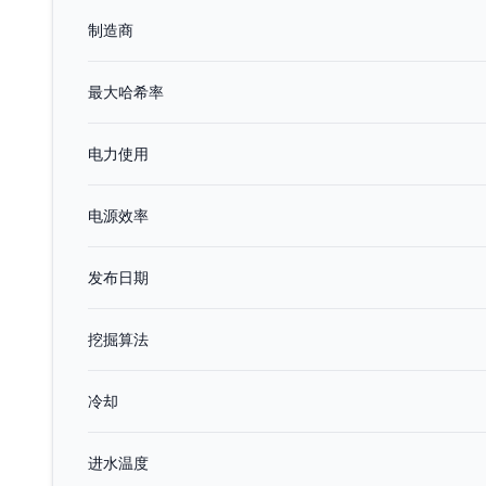
制造商
最大哈希率
电力使用
电源效率
发布日期
挖掘算法
冷却
进水温度