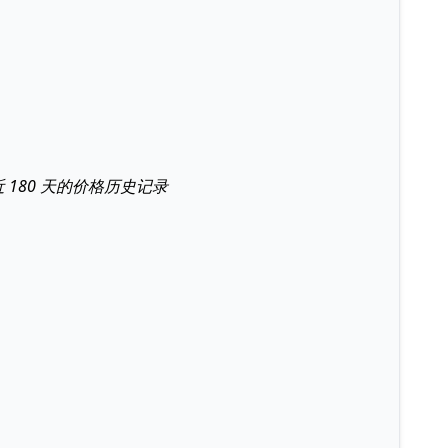
号最近 180 天的价格历史记录