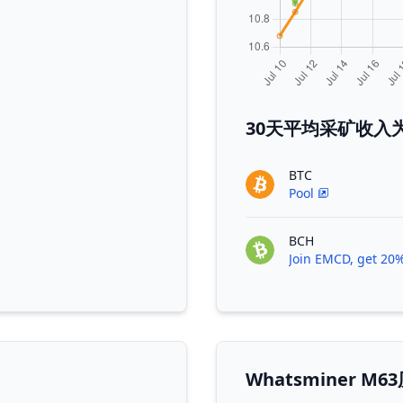
30天平均采矿收入为W
BTC
Pool
BCH
Join EMCD, get 20%
Whatsminer 