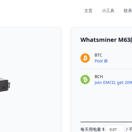
主页
小工具
联系
Whatsminer 
BTC
Pool
BCH
Join EMCD, get 20%
每天用电量 $
/ 