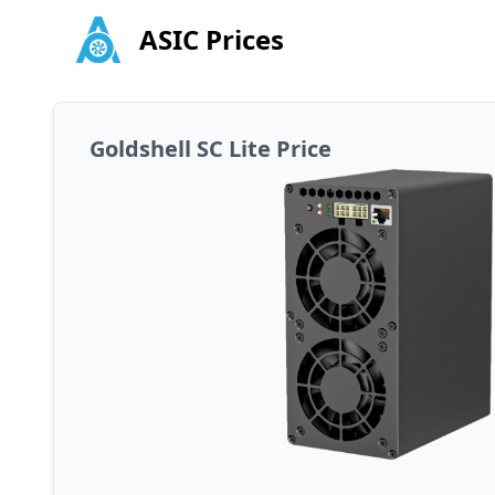
ASIC Prices
Goldshell SC Lite Price