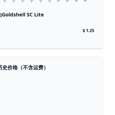
dshell SC Lite
$ 1.25
 Lite历史价格（不含运费）