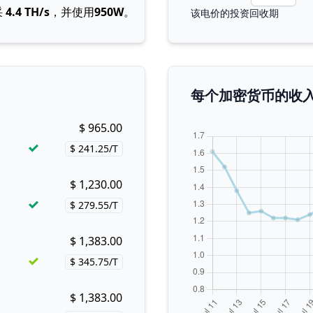
采
4.4 TH/s
，并使用
950W
。
该电价的投资回收期
每个加密货币的收
$ 965.00
Buy now!
$ 241.25/T
Price per hash!
$ 1,230.00
Buy now!
$ 279.55/T
Price per hash!
$ 1,383.00
Buy now!
$ 345.75/T
Price per hash!
$ 1,383.00
Buy now!