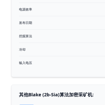
电源效率
发布日期
挖掘算法
冷却
输入电压
其他Blake (2b-Sia)算法加密采矿机: