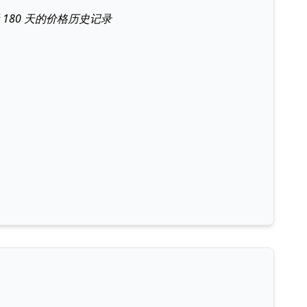
最近 180 天的价格历史记录