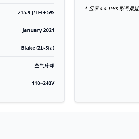
* 显示 4.4 TH/s 型号
215.9 J/TH ± 5%
January 2024
Blake (2b-Sia)
空气冷却
110~240V