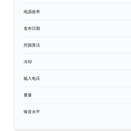
电源效率
发布日期
挖掘算法
冷却
输入电压
重量
噪音水平