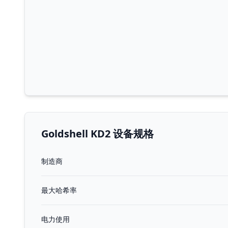
Goldshell KD2 设备规格
制造商
最大哈希率
电力使用