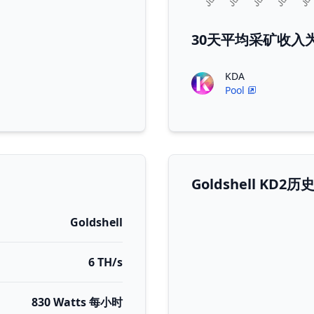
30天平均采矿收入为Go
KDA
Pool
Goldshell K
Goldshell
6 TH/s
830 Watts 每小时