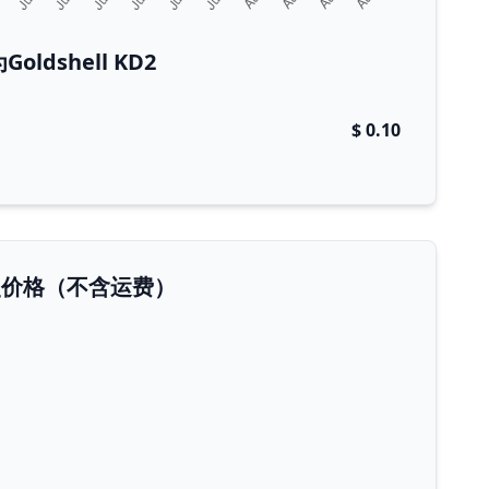
ldshell KD2
$ 0.10
D2历史价格（不含运费）