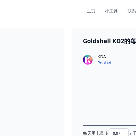
主页
小工具
联系
Goldshell KD
KDA
Pool
每天用电量 $
/ 