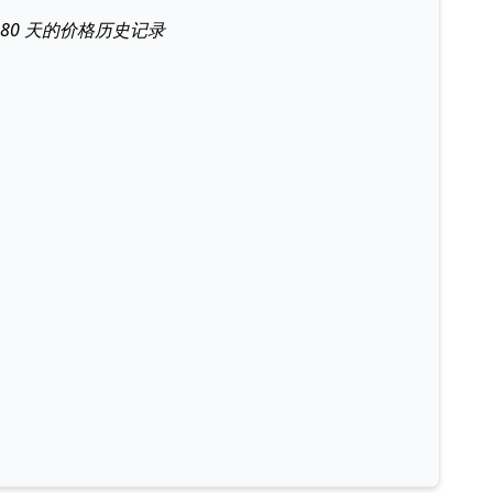
近 180 天的价格历史记录