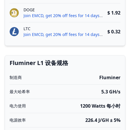
DOGE
$ 1.92
Join EMCD, get 20% off fees for 14 days!
LTC
$ 0.32
Join EMCD, get 20% off fees for 14 days!
Fluminer L1 设备规格
Fluminer
制造商
5.3 GH/s
最大哈希率
1200 Watts 每小时
电力使用
226.4 J/GH ± 5%
电源效率