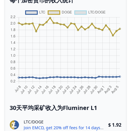
每个加密货币的收入统计
30天平均采矿收入为Fluminer L1
LTC/DOGE
$ 1.92
Join EMCD, get 20% off fees for 14 days!