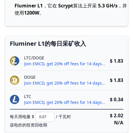
Fluminer L1
，它在
Scrypt
算法上开采
5.3 GH/s
，并
使用
1200W
。
Fluminer L1的每日采矿收入
LTC/DOGE
$ 1.83
Join EMCD, get 20% off fees for 14 days!
DOGE
$ 1.83
Join EMCD, get 20% off fees for 14 days!
LTC
$ 0.34
Join EMCD, get 20% off fees for 14 days!
$ 2.02
每天用电量 $
/ 千瓦时
N/A
该电价的投资回收期