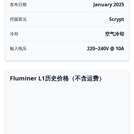
January 2025
发布日期
Scrypt
挖掘算法
空气冷却
冷却
220~240V @ 10A
输入电压
Fluminer L1历史价格（不含运费）