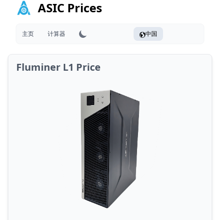
ASIC Prices
主页
计算器
中国
Fluminer L1 Price