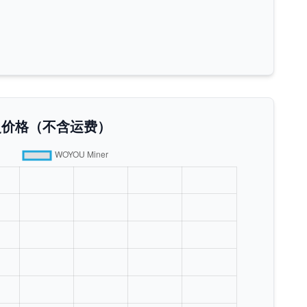
1历史价格（不含运费）