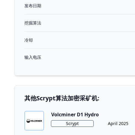
发布日期
挖掘算法
冷却
输入电压
其他Scrypt算法加密采矿机:
Volcminer D1 Hydro
Algorithm
Release Date
Scrypt
April 2025