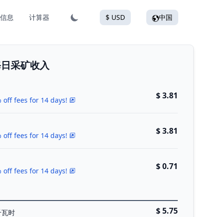
信息
计算器
$ USD
中国
的每日采矿收入
$ 3.81
 off fees for 14 days!
$ 3.81
 off fees for 14 days!
$ 0.71
 off fees for 14 days!
$ 5.75
千瓦时