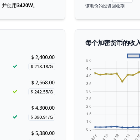
，并使用
3420W
。
该电价的投资回收期
每个加密货币的收
$ 2,400.00
Buy now!
$ 218.18/G
Price per hash!
$ 2,668.00
Buy now!
$ 242.55/G
Price per hash!
$ 4,300.00
Buy now!
$ 390.91/G
Price per hash!
$ 5,380.00
Buy now!