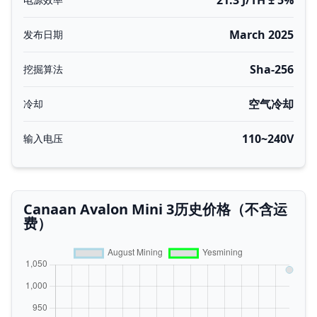
21.3 J/TH ± 5%
March 2025
发布日期
Sha-256
挖掘算法
空气冷却
冷却
110~240V
输入电压
Canaan Avalon Mini 3历史价格（不含运
费）