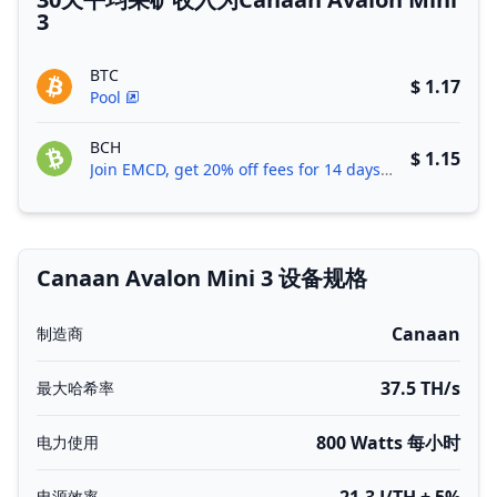
3
BTC
$ 1.17
Pool
BCH
$ 1.15
Join EMCD, get 20% off fees for 14 days!
Canaan Avalon Mini 3 设备规格
Canaan
制造商
37.5 TH/s
最大哈希率
800 Watts 每小时
电力使用
电源效率