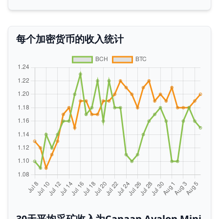
每个加密货币的收入统计
30天平均采矿收入为Canaan Avalon Mini