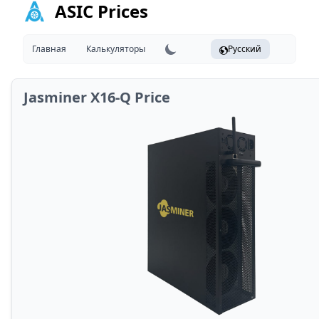
ASIC Prices
Главная
Калькуляторы
Русский
Jasminer X16-Q Price