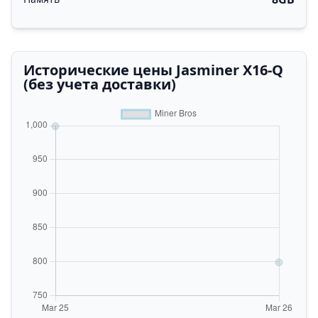
Исторические цены Jasminer X16-Q
(без учета доставки)