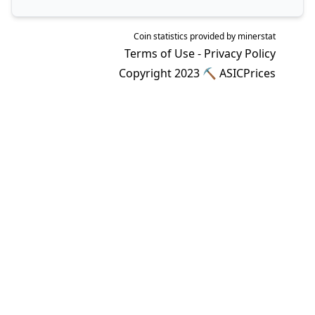
Coin statistics provided by
minerstat
Terms of Use
-
Privacy Policy
Copyright 2023 ⛏
ASICPrices