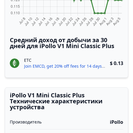
Средний доход от добычи за 30
дней для iPollo V1 Mini Classic Plus
ETC
$ 0.13
Join EMCD, get 20% off fees for 14 days!
iPollo V1 Mini Classic Plus
Технические характеристики
устройства
iPollo
Производитель