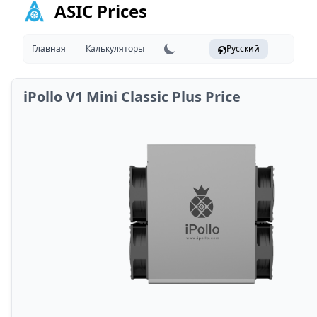
ASIC Prices
Главная
Калькуляторы
Русский
iPollo V1 Mini Classic Plus Price