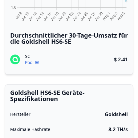
Durchschnittlicher 30-Tage-Umsatz für
die Goldshell HS6-SE
SC
$ 2.41
Pool
Goldshell HS6-SE Geräte-
Spezifikationen
Goldshell
Hersteller
8.2 TH/s
Maximale Hashrate