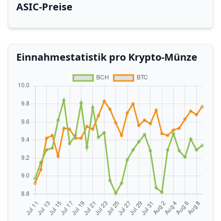
ASIC-Preise
Einnahmestatistik pro Krypto-Münze