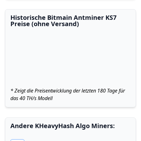
Historische Bitmain Antminer KS7
Preise (ohne Versand)
* Zeigt die Preisentwicklung der letzten 180 Tage für
das 40 TH/s Modell
Andere KHeavyHash Algo Miners: