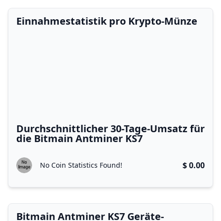
Einnahmestatistik pro Krypto-Münze
Durchschnittlicher 30-Tage-Umsatz für
die Bitmain Antminer KS7
$ 0.00
No Coin Statistics Found!
Bitmain Antminer KS7 Geräte-